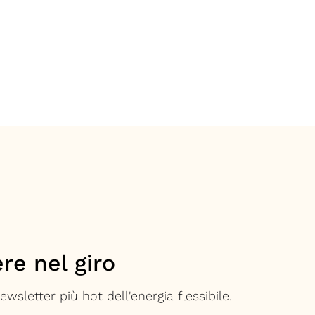
re nel giro
 newsletter più hot dell'energia flessibile.