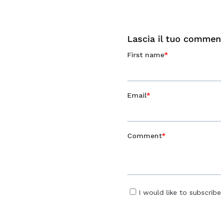
Lascia il tuo comment