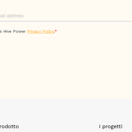
rodotto
I progetti