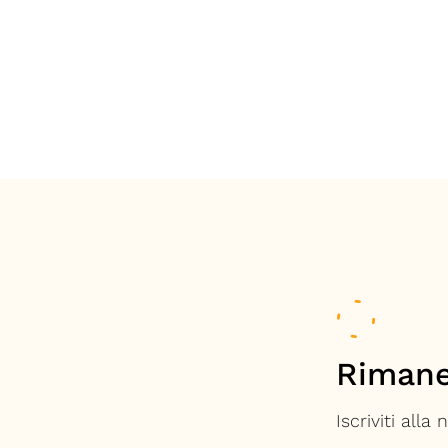
Rimane
Iscriviti alla