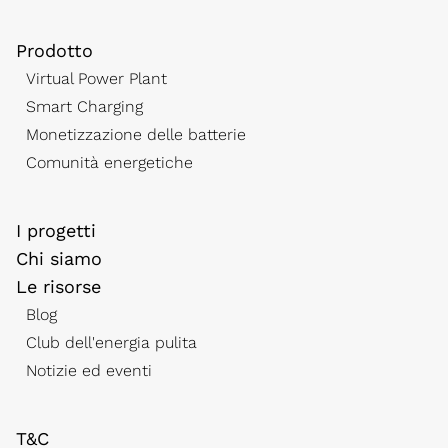
Prodotto
Virtual Power Plant
Smart Charging
Monetizzazione delle batterie
Comunità energetiche
I progetti
Chi siamo
Le risorse
Blog
Club dell'energia pulita
Notizie ed eventi
T&C