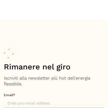
Rimanere nel giro
Iscriviti alla newsletter più hot dell'energia
flessibile.