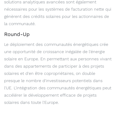
solutions analytiques avancées sont également
nécessaires pour les systèmes de facturation nette qui
génèrent des crédits solaires pour les actionnaires de
la communauté.
Round-Up
Le déploiement des communautés énergétiques crée
une opportunité de croissance inégalée de l'énergie
solaire en Europe. En permettant aux personnes vivant
dans des appartements de participer à des projets
solaires et d'en être copropriétaires, on double
presque le nombre d'investisseurs potentiels dans
l'UE. L'intégration des communautés énergétiques peut
accélérer le développement efficace de projets
solaires dans toute l'Europe.