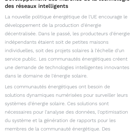
des réseaux intelligents
La nouvelle politique énergétique de l'UE encourage le
développement de la production d'énergie
décentralisée. Dans le passé, les producteurs d'énergie
indépendants étaient soit de petites maisons
individuelles, soit des projets solaires à l'échelle d'un
service public. Les communautés énergétiques créent
une demande de technologies intelligentes innovantes
dans le domaine de l'énergie solaire.
Les communautés énergétiques ont besoin de
solutions dynamiques numérisées pour surveiller leurs
systèmes d'énergie solaire. Ces solutions sont
nécessaires pour l'analyse des données, l'optimisation
du système et la génération de rapports pour les
membres de la communauté énergétique. Des