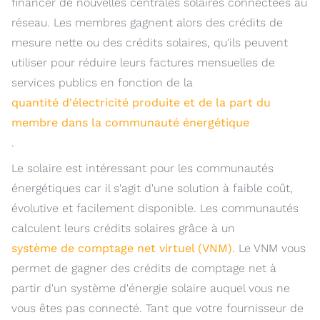
financer de nouvelles centrales solaires connectées au
réseau. Les membres gagnent alors des crédits de
mesure nette ou des crédits solaires, qu'ils peuvent
utiliser pour réduire leurs factures mensuelles de
services publics en fonction de la
quantité d'électricité produite et de la part du
membre dans la communauté énergétique
.
Le solaire est intéressant pour les communautés
énergétiques car il s'agit d'une solution à faible coût,
évolutive et facilement disponible. Les communautés
calculent leurs crédits solaires grâce à un
système de comptage net virtuel (VNM)
. Le VNM vous
permet de gagner des crédits de comptage net à
partir d'un système d'énergie solaire auquel vous ne
vous êtes pas connecté. Tant que votre fournisseur de