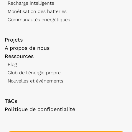
Recharge intelligente
Monétisation des batteries
Communautés énergétiques
Projets
A propos de nous
Ressources
Blog
Club de l'énergie propre
Nouvelles et événements
T&Cs
Politique de confidentialité