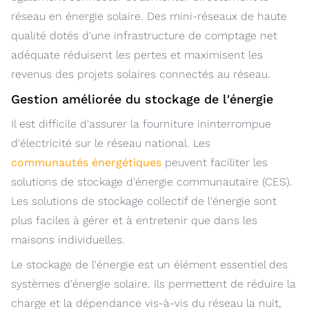
réseau en énergie solaire. Des mini-réseaux de haute
qualité dotés d'une infrastructure de comptage net
adéquate réduisent les pertes et maximisent les
revenus des projets solaires connectés au réseau.
Gestion améliorée du stockage de l'énergie
Il est difficile d'assurer la fourniture ininterrompue
d'électricité sur le réseau national. Les
communautés énergétiques
peuvent faciliter les
solutions de stockage d'énergie communautaire (CES).
Les solutions de stockage collectif de l'énergie sont
plus faciles à gérer et à entretenir que dans les
maisons individuelles.
Le stockage de l'énergie est un élément essentiel des
systèmes d'énergie solaire. Ils permettent de réduire la
charge et la dépendance vis-à-vis du réseau la nuit,