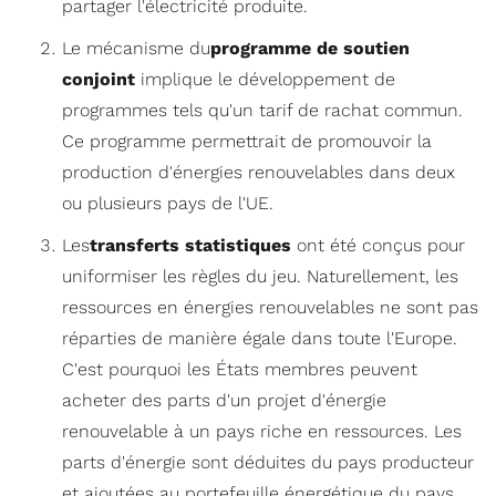
partager l'électricité produite.
Le mécanisme du
programme de soutien
conjoint
implique le développement de
programmes tels qu'un tarif de rachat commun.
Ce programme permettrait de promouvoir la
production d'énergies renouvelables dans deux
ou plusieurs pays de l'UE.
Les
transferts statistiques
ont été conçus pour
uniformiser les règles du jeu. Naturellement, les
ressources en énergies renouvelables ne sont pas
réparties de manière égale dans toute l'Europe.
C'est pourquoi les États membres peuvent
acheter des parts d'un projet d'énergie
renouvelable à un pays riche en ressources. Les
parts d'énergie sont déduites du pays producteur
et ajoutées au portefeuille énergétique du pays