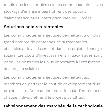
tandis que les centrales solaires communautaires avec
stockage d'énergie intégré offrent des options
d'alimentation sans interruption bien équilibrées.
Solutions solaires rentables
Les communautés énergétiques permettent à un plus
grand nombre de personnes de surmonter les
obstacles à l'investissement dans les projets d'énergie
solaire. Les coûts d'investissement initiaux élevés sont
parmi les obstacles les plus importants à l'intégration
des projets solaires.
Les communautés énergétiques permettent aux
membres de partager le coût de développement d'un
projet solaire. Cette action réduit le coût d'entrée pour
chaque individu et rend le projet plus attractif.
Développement des marchés de la technologie