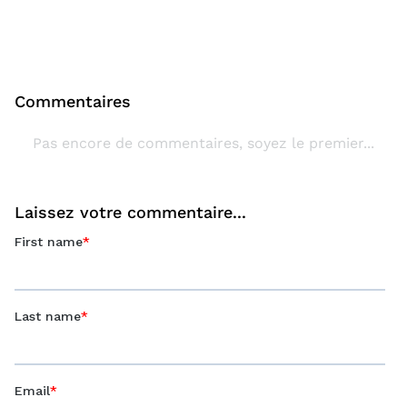
Commentaires
Pas encore de commentaires, soyez le premier...
Laissez votre commentaire...