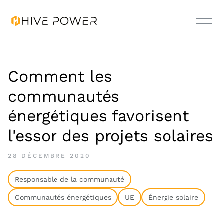
Comment les
communautés
énergétiques favorisent
l'essor des projets solaires
28 DÉCEMBRE 2020
Responsable de la communauté
Communautés énergétiques
UE
Énergie solaire