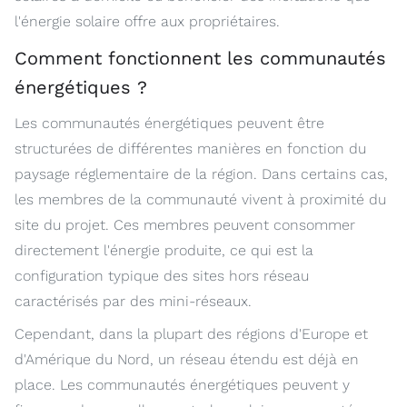
l'énergie solaire offre aux propriétaires.
Comment fonctionnent les communautés
énergétiques ?
Les communautés énergétiques peuvent être
structurées de différentes manières en fonction du
paysage réglementaire de la région. Dans certains cas,
les membres de la communauté vivent à proximité du
site du projet. Ces membres peuvent consommer
directement l'énergie produite, ce qui est la
configuration typique des sites hors réseau
caractérisés par des mini-réseaux.
Cependant, dans la plupart des régions d'Europe et
d'Amérique du Nord, un réseau étendu est déjà en
place. Les communautés énergétiques peuvent y