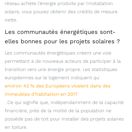
réseau achète l'énergie produite par l'installation
solaire, vous pouvez obtenir des crédits de mesure
nette.
Les communautés énergétiques sont-
elles bonnes pour les projets solaires ?
Les communautés énergétiques créent une voie
permettant à de nouveaux acteurs de participer à la
transition vers une énergie propre. Les statistiques
européennes sur le logement indiquent qu'
environ 42 % des Européens vivaient dans des
immeubles d'habitation en 2017
. Ce qui signifie que, indépendamment de la capacité
financière, près de la moitié de la population ne
possède pas de toit pour installer des projets solaires
en toiture.