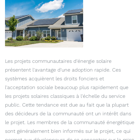
Les projets communautaires d'énergie solaire
présentent l'avantage d'une adoption rapide. Ces
systèmes acquièrent les droits fonciers et
l'acceptation sociale beaucoup plus rapidement que
les projets solaires classiques à l'échelle du service
public. Cette tendance est due au fait que la plupart
des décideurs de la communauté ont un intérêt dans
le projet. Les membres de la communauté énergétique
sont généralement bien informés sur le projet, ce qui
permet aux développeurs de se concentrer sur la mise