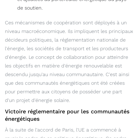
de soutien.
Ces mécanismes de coopération sont déployés à un
niveau macroéconomique. Ils impliquent les principaux
décideurs politiques, la réglementation nationale de
l'énergie, les sociétés de transport et les producteurs
d'énergie. Le concept de collaboration pour atteindre
les objectifs en matière d'énergie renouvelable est
descendu jusqu'au niveau communautaire. C'est ainsi
que des communautés énergétiques ont été créées
pour permettre aux citoyens de posséder une part
d'un projet d'énergie solaire.
Victoire réglementaire pour les communautés
énergétiques
À la suite de l'accord de Paris, l'UE a commencé à