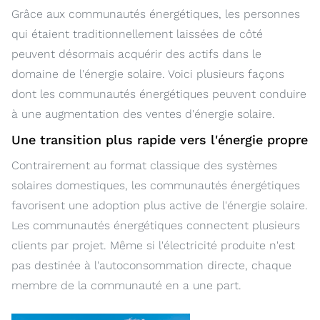
Grâce aux communautés énergétiques, les personnes
qui étaient traditionnellement laissées de côté
peuvent désormais acquérir des actifs dans le
domaine de l'énergie solaire. Voici plusieurs façons
dont les communautés énergétiques peuvent conduire
à une augmentation des ventes d'énergie solaire.
Une transition plus rapide vers l'énergie propre
Contrairement au format classique des systèmes
solaires domestiques, les communautés énergétiques
favorisent une adoption plus active de l'énergie solaire.
Les communautés énergétiques connectent plusieurs
clients par projet. Même si l'électricité produite n'est
pas destinée à l'autoconsommation directe, chaque
membre de la communauté en a une part.