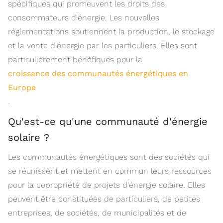
spécifiques qui promeuvent les droits des
consommateurs d'énergie. Les nouvelles
réglementations soutiennent la production, le stockage
et la vente d'énergie par les particuliers. Elles sont
particulièrement bénéfiques pour la
croissance des communautés énergétiques en
Europe
.
Qu'est-ce qu'une communauté d'énergie
solaire ?
Les communautés énergétiques sont des sociétés qui
se réunissent et mettent en commun leurs ressources
pour la copropriété de projets d'énergie solaire. Elles
peuvent être constituées de particuliers, de petites
entreprises, de sociétés, de municipalités et de