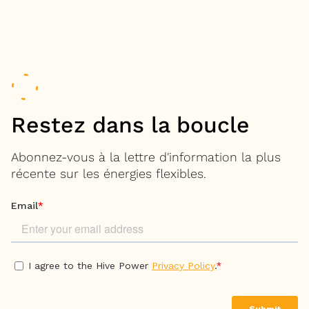
Restez dans la boucle
Abonnez-vous à la lettre d'information la plus
récente sur les énergies flexibles.