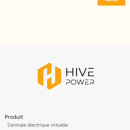
Produit
Centrale électrique virtuelle