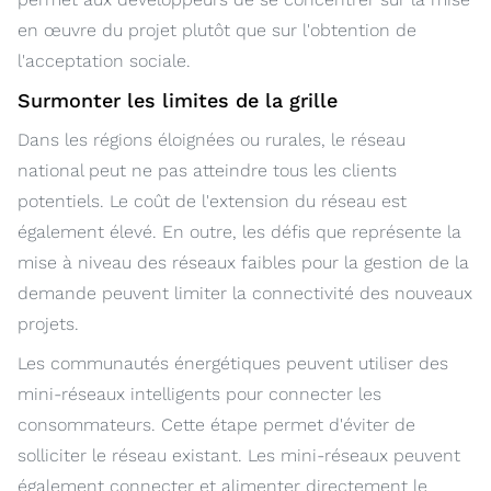
en œuvre du projet plutôt que sur l'obtention de
l'acceptation sociale.
Surmonter les limites de la grille
Dans les régions éloignées ou rurales, le réseau
national peut ne pas atteindre tous les clients
potentiels. Le coût de l'extension du réseau est
également élevé. En outre, les défis que représente la
mise à niveau des réseaux faibles pour la gestion de la
demande peuvent limiter la connectivité des nouveaux
projets.
Les communautés énergétiques peuvent utiliser des
mini-réseaux intelligents pour connecter les
consommateurs. Cette étape permet d'éviter de
solliciter le réseau existant. Les mini-réseaux peuvent
également connecter et alimenter directement le