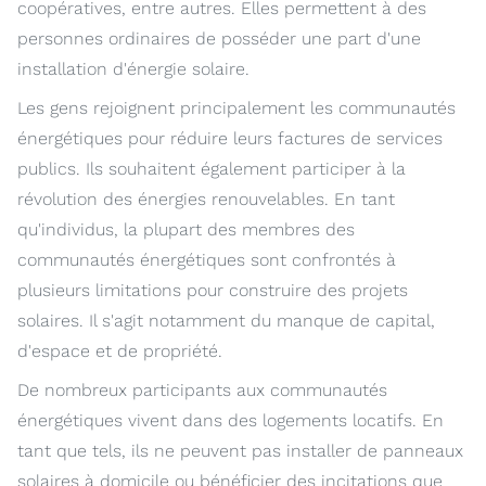
coopératives, entre autres. Elles permettent à des
personnes ordinaires de posséder une part d'une
installation d'énergie solaire.
Les gens rejoignent principalement les communautés
énergétiques pour réduire leurs factures de services
publics. Ils souhaitent également participer à la
révolution des énergies renouvelables. En tant
qu'individus, la plupart des membres des
communautés énergétiques sont confrontés à
plusieurs limitations pour construire des projets
solaires. Il s'agit notamment du manque de capital,
d'espace et de propriété.
De nombreux participants aux communautés
énergétiques vivent dans des logements locatifs. En
tant que tels, ils ne peuvent pas installer de panneaux
solaires à domicile ou bénéficier des incitations que