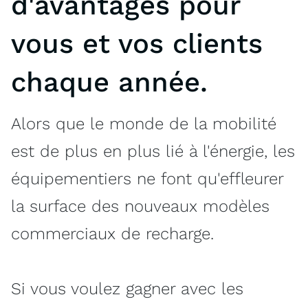
d'avantages pour
vous et vos clients
chaque année.
Alors que le monde de la mobilité
est de plus en plus lié à l'énergie, les
équipementiers ne font qu'effleurer
la surface des nouveaux modèles
commerciaux de recharge.
Si vous voulez gagner avec les