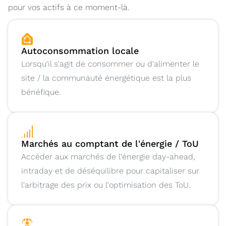
pour vos actifs à ce moment-là.
Autoconsommation locale
Lorsqu'il s'agit de consommer ou d'alimenter le
site / la communauté énergétique est la plus
bénéfique.
Marchés au comptant de l'énergie / ToU
Accéder aux marchés de l'énergie day-ahead,
intraday et de déséquilibre pour capitaliser sur
l'arbitrage des prix ou l'optimisation des ToU.