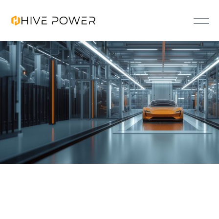
FLEXO