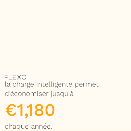
la charge intelligente permet
d'économiser jusqu'à
€
1,180
chaque année.