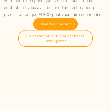
votre contexte spécifique. N'hésitez pas à nous
contacter si vous avez besoin d'une estimation plus
précise de ce que FLEXO peut vous faire économiser.
Prendre contact
En savoir plus sur la recharge
intelligente