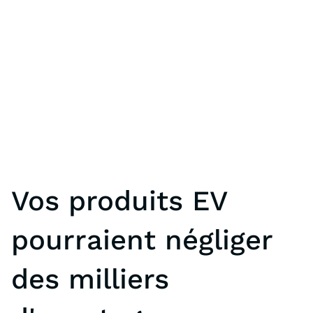
Vos produits EV
pourraient négliger
des milliers