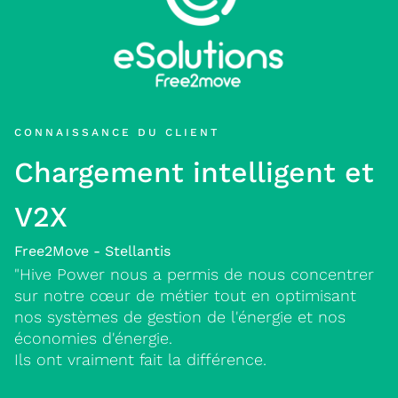
CONNAISSANCE DU CLIENT
Chargement intelligent et
V2X
Free2Move - Stellantis
"Hive Power nous a permis de nous concentrer
sur notre cœur de métier tout en optimisant
nos systèmes de gestion de l'énergie et nos
économies d'énergie.
Ils ont vraiment fait la différence
.