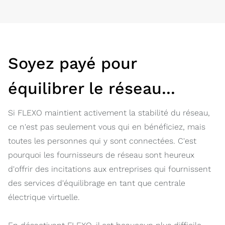
Soyez payé pour
équilibrer le réseau...
Si FLEXO maintient activement la stabilité du réseau,
ce n'est pas seulement vous qui en bénéficiez, mais
toutes les personnes qui y sont connectées. C'est
pourquoi les fournisseurs de réseau sont heureux
d'offrir des incitations aux entreprises qui fournissent
des services d'équilibrage en tant que centrale
électrique virtuelle.