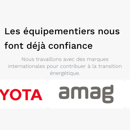
Les équipementiers nous
font déjà confiance
Nous travaillons avec des marques
internationales pour contribuer à la transition
énergétique.