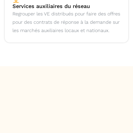
Services auxiliaires du réseau
Regrouper les VE distribués pour faire des offres
pour des contrats de réponse à la demande sur
les marchés auxiliaires locaux et nationaux.