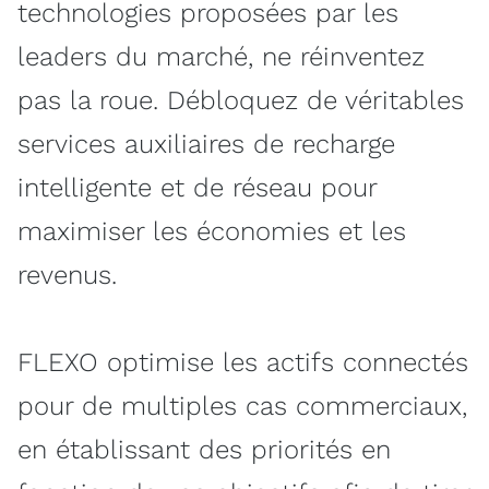
technologies proposées par les
leaders du marché, ne réinventez
pas la roue. Débloquez de véritables
services auxiliaires de recharge
intelligente et de réseau pour
maximiser les économies et les
revenus.
FLEXO optimise les actifs connectés
pour de multiples cas commerciaux,
en établissant des priorités en