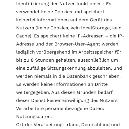
Identifizierung der Nutzer funktioniert: Es
verwendet keine Cookies und speichert
keinerlei Informationen auf dem Gerät des
Nutzers (keine Cookies, kein localStorage, kein
Cache). Es speichert keine IP-Adressen – die IP-
Adresse und der Browser-User-Agent werden
lediglich vorübergehend im Arbeitsspeicher für
bis zu 8 Stunden gehalten, ausschließlich um
eine zufällige Sitzungskennung abzuleiten, und
werden niemals in die Datenbank geschrieben.
Es werden keine Informationen an Dritte
weitergegeben. Aus diesen Gründen bedarf
dieser Dienst keiner Einwilligung des Nutzers.
Verarbeitete personenbezogene Daten:
Nutzungsdaten.
Ort der Verarbeitung: Irland, Deutschland und