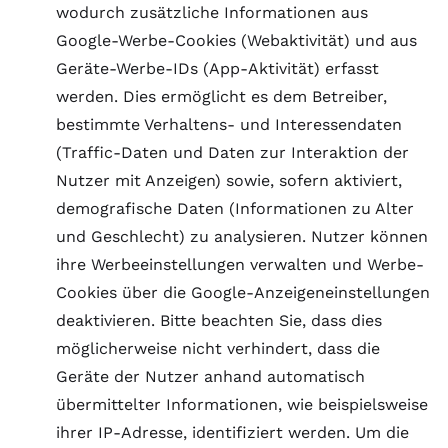
wodurch zusätzliche Informationen aus
Google-Werbe-Cookies (Webaktivität) und aus
Geräte-Werbe-IDs (App-Aktivität) erfasst
werden. Dies ermöglicht es dem Betreiber,
bestimmte Verhaltens- und Interessendaten
(Traffic-Daten und Daten zur Interaktion der
Nutzer mit Anzeigen) sowie, sofern aktiviert,
demografische Daten (Informationen zu Alter
und Geschlecht) zu analysieren. Nutzer können
ihre Werbeeinstellungen verwalten und Werbe-
Cookies über
die Google-Anzeigeneinstellungen
deaktivieren. Bitte beachten Sie, dass dies
möglicherweise nicht verhindert, dass die
Geräte der Nutzer anhand automatisch
übermittelter Informationen, wie beispielsweise
ihrer IP-Adresse, identifiziert werden. Um die