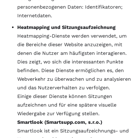
personenbezogenen Daten: Identifikatoren;
Internetdaten.
Heatmapping und Sitzungsaufzeichnung
Heatmapping-Dienste werden verwendet, um
die Bereiche dieser Website anzuzeigen, mit
denen die Nutzer am häufigsten interagieren.
Dies zeigt, wo sich die interessanten Punkte
befinden. Diese Dienste ermöglichen es, den
Webverkehr zu überwachen und zu analysieren
und das Nutzerverhalten zu verfolgen.
Einige dieser Dienste können Sitzungen
aufzeichnen und für eine spätere visuelle
Wiedergabe zur Verfügung stellen.
Smartlook (Smartsupp.com, s.r.o.)
Smartlook ist ein Sitzungsaufzeichnungs- und