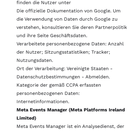
finden die Nutzer unter
Die offizielle Dokumentation von Google
. Um
die Verwendung von Daten durch Google zu
verstehen, konsultieren Sie deren
Partnerpolitik
und ihre
Seite Geschäftsdaten
.
Verarbeitete personenbezogene Daten: Anzahl
der Nutzer; Sitzungsstatistiken; Tracker;
Nutzungsdaten.
Ort der Verarbeitung: Vereinigte Staaten -
Datenschutzbestimmungen
-
Abmelden
.
Kategorie der gemäß CCPA erfassten
personenbezogenen Daten:
Internetinformationen.
Meta Events Manager (Meta Platforms Ireland
Limited)
Meta Events Manager ist ein Analysedienst, der