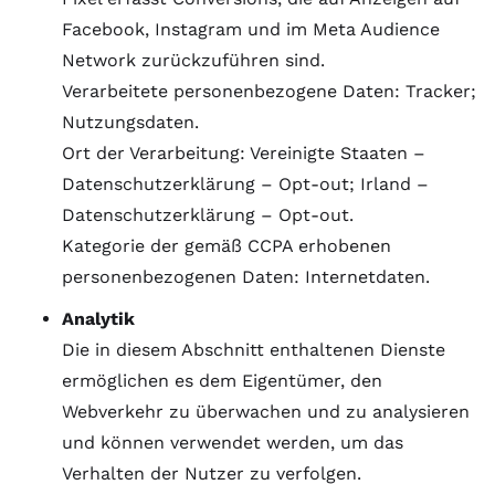
Facebook, Instagram und im Meta Audience
Network zurückzuführen sind.
Verarbeitete personenbezogene Daten: Tracker;
Nutzungsdaten.
Ort der Verarbeitung: Vereinigte Staaten –
Datenschutzerklärung
–
Opt-out
; Irland –
Datenschutzerklärung
–
Opt-out
.
Kategorie der gemäß CCPA erhobenen
personenbezogenen Daten: Internetdaten.
Analytik
Die in diesem Abschnitt enthaltenen Dienste
ermöglichen es dem Eigentümer, den
Webverkehr zu überwachen und zu analysieren
und können verwendet werden, um das
Verhalten der Nutzer zu verfolgen.