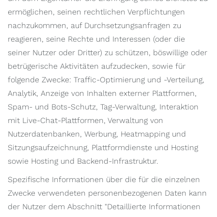
ermöglichen, seinen rechtlichen Verpflichtungen
nachzukommen, auf Durchsetzungsanfragen zu
reagieren, seine Rechte und Interessen (oder die
seiner Nutzer oder Dritter) zu schützen, böswillige oder
betrügerische Aktivitäten aufzudecken, sowie für
folgende Zwecke: Traffic-Optimierung und -Verteilung,
Analytik, Anzeige von Inhalten externer Plattformen,
Spam- und Bots-Schutz, Tag-Verwaltung, Interaktion
mit Live-Chat-Plattformen, Verwaltung von
Nutzerdatenbanken, Werbung, Heatmapping und
Sitzungsaufzeichnung, Plattformdienste und Hosting
sowie Hosting und Backend-Infrastruktur.
Spezifische Informationen über die für die einzelnen
Zwecke verwendeten personenbezogenen Daten kann
der Nutzer dem Abschnitt "Detaillierte Informationen