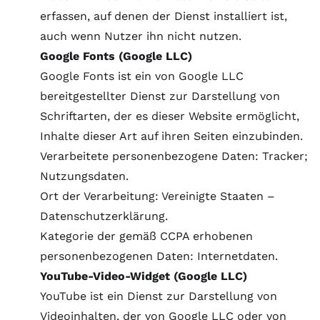
erfassen, auf denen der Dienst installiert ist,
auch wenn Nutzer ihn nicht nutzen.
Google Fonts (Google LLC)
Google Fonts ist ein von Google LLC
bereitgestellter Dienst zur Darstellung von
Schriftarten, der es dieser Website ermöglicht,
Inhalte dieser Art auf ihren Seiten einzubinden.
Verarbeitete personenbezogene Daten: Tracker;
Nutzungsdaten.
Ort der Verarbeitung: Vereinigte Staaten –
Datenschutzerklärung
.
Kategorie der gemäß CCPA erhobenen
personenbezogenen Daten: Internetdaten.
YouTube-Video-Widget (Google LLC)
YouTube ist ein Dienst zur Darstellung von
Videoinhalten, der von Google LLC oder von