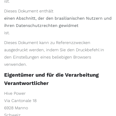
ist.
Dieses Dokument enthält
einen Abschnitt, der den brasilianischen Nutzern und
ihren Datenschutzrechten gewidmet
ist.
Dieses Dokument kann zu Referenzzwecken
ausgedruckt werden, indem Sie den Druckbefehl in
den Einstellungen eines beliebigen Browsers
verwenden.
Eigentümer und für die Verarbeitung
Verantwortlicher
Hive Power
Via Cantonale 18
6928 Manno
Schweiz