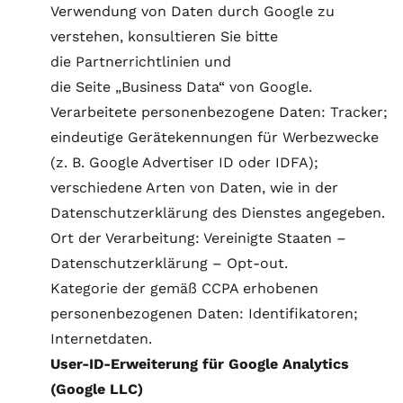
Verwendung von Daten durch Google zu
verstehen, konsultieren Sie bitte
die Partnerrichtlinien
und
die Seite „Business Data“
von Google.
Verarbeitete personenbezogene Daten: Tracker;
eindeutige Gerätekennungen für Werbezwecke
(z. B. Google Advertiser ID oder IDFA);
verschiedene Arten von Daten, wie in der
Datenschutzerklärung des Dienstes angegeben.
Ort der Verarbeitung: Vereinigte Staaten –
Datenschutzerklärung
–
Opt-out
.
Kategorie der gemäß CCPA erhobenen
personenbezogenen Daten: Identifikatoren;
Internetdaten.
User-ID-Erweiterung für Google Analytics
(Google LLC)