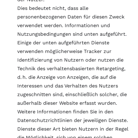
Dies bedeutet nicht, dass alle
personenbezogenen Daten für diesen Zweck
verwendet werden. Informationen und
Nutzungsbedingungen sind unten aufgeführt.
Einige der unten aufgeführten Dienste
verwenden möglicherweise Tracker zur
Identifizierung von Nutzern oder nutzen die
Technik des verhaltensbasierten Retargeting,
d. h. die Anzeige von Anzeigen, die auf die
Interessen und das Verhalten des Nutzers
zugeschnitten sind, einschließlich solcher, die
außerhalb dieser Website erfasst wurden.
Weitere Informationen finden Sie in den
Datenschutzrichtlinien der jeweiligen Dienste.
Dienste dieser Art bieten Nutzern in der Regel
die Möglichkeit, sich von einem solchen