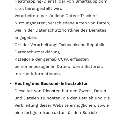
Heatmapping-Dienst, der von Smartsupp.com,
s.r.o. bereitgestellt wird.
Verarbeitete persönliche Daten: Tracker;
Nutzungsdaten; verschiedene Arten von Daten,
wie in der Datenschutzrichtlinie des Dienstes
angegeben.
Ort der Verarbeitung: Tschechische Republik -
Datenschutzerklärung
.
Kategorie der gemäß CCPA erfassten
personenbezogenen Daten: Identifikatoren;
Internetinformationen.
Hosting und Backend-Infrastruktur
Diese Art von Diensten hat den Zweck, Daten
und Dateien zu hosten, die den Betrieb und die
Verbreitung dieser Website ermöglichen, sowie
eine fertige Infrastruktur für den Betrieb