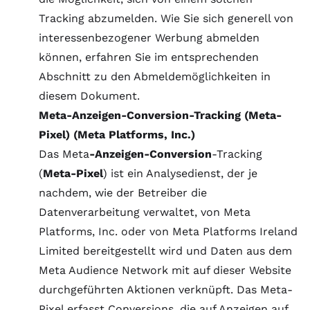
Tracking abzumelden. Wie Sie sich generell von
interessenbezogener Werbung abmelden
können, erfahren Sie im entsprechenden
Abschnitt zu den Abmeldemöglichkeiten in
diesem Dokument.
Meta-Anzeigen-Conversion-Tracking (Meta-
Pixel) (Meta Platforms, Inc.)
Das Meta
-Anzeigen-Conversion
-Tracking
(
Meta-Pixel
) ist ein Analysedienst, der je
nachdem, wie der Betreiber die
Datenverarbeitung verwaltet, von Meta
Platforms, Inc. oder von Meta Platforms Ireland
Limited bereitgestellt wird und Daten aus dem
Meta Audience Network mit auf dieser Website
durchgeführten Aktionen verknüpft. Das Meta-
Pixel erfasst Conversions, die auf Anzeigen auf