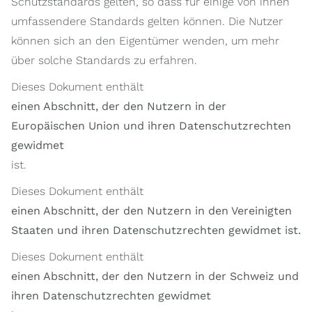
Schutzstandards gelten, so dass für einige von ihnen
umfassendere Standards gelten können. Die Nutzer
können sich an den Eigentümer wenden, um mehr
über solche Standards zu erfahren.
Dieses Dokument enthält
einen Abschnitt, der den Nutzern in der
Europäischen Union und ihren Datenschutzrechten
gewidmet
ist.
Dieses Dokument enthält
einen Abschnitt, der den Nutzern in den Vereinigten
Staaten und ihren Datenschutzrechten gewidmet ist.
Dieses Dokument enthält
einen Abschnitt, der den Nutzern in der Schweiz und
ihren Datenschutzrechten gewidmet