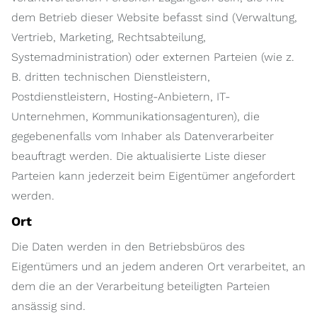
dem Betrieb dieser Website befasst sind (Verwaltung,
Vertrieb, Marketing, Rechtsabteilung,
Systemadministration) oder externen Parteien (wie z.
B. dritten technischen Dienstleistern,
Postdienstleistern, Hosting-Anbietern, IT-
Unternehmen, Kommunikationsagenturen), die
gegebenenfalls vom Inhaber als Datenverarbeiter
beauftragt werden. Die aktualisierte Liste dieser
Parteien kann jederzeit beim Eigentümer angefordert
werden.
Ort
Die Daten werden in den Betriebsbüros des
Eigentümers und an jedem anderen Ort verarbeitet, an
dem die an der Verarbeitung beteiligten Parteien
ansässig sind.