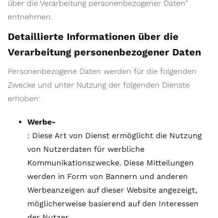
über die Verarbeitung personenbezogener Daten"
entnehmen.
Detaillierte Informationen über die
Verarbeitung personenbezogener Daten
Personenbezogene Daten werden für die folgenden
Zwecke und unter Nutzung der folgenden Dienste
erhoben:
Werbe-
: Diese Art von Dienst ermöglicht die Nutzung
von Nutzerdaten für werbliche
Kommunikationszwecke. Diese Mitteilungen
werden in Form von Bannern und anderen
Werbeanzeigen auf dieser Website angezeigt,
möglicherweise basierend auf den Interessen
der Nutzer.