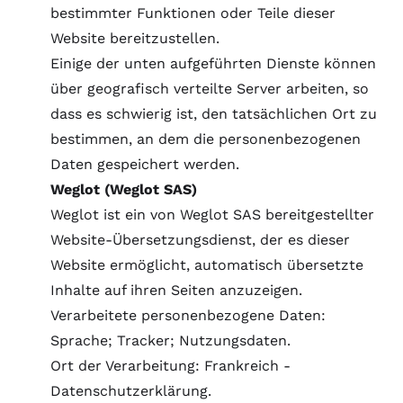
bestimmter Funktionen oder Teile dieser
Website bereitzustellen.
Einige der unten aufgeführten Dienste können
über geografisch verteilte Server arbeiten, so
dass es schwierig ist, den tatsächlichen Ort zu
bestimmen, an dem die personenbezogenen
Daten gespeichert werden.
Weglot (Weglot SAS)
Weglot ist ein von Weglot SAS bereitgestellter
Website-Übersetzungsdienst, der es dieser
Website ermöglicht, automatisch übersetzte
Inhalte auf ihren Seiten anzuzeigen.
Verarbeitete personenbezogene Daten:
Sprache; Tracker; Nutzungsdaten.
Ort der Verarbeitung: Frankreich -
Datenschutzerklärung
.