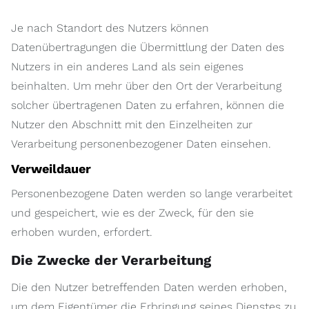
Je nach Standort des Nutzers können
Datenübertragungen die Übermittlung der Daten des
Nutzers in ein anderes Land als sein eigenes
beinhalten. Um mehr über den Ort der Verarbeitung
solcher übertragenen Daten zu erfahren, können die
Nutzer den Abschnitt mit den Einzelheiten zur
Verarbeitung personenbezogener Daten einsehen.
Verweildauer
Personenbezogene Daten werden so lange verarbeitet
und gespeichert, wie es der Zweck, für den sie
erhoben wurden, erfordert.
Die Zwecke der Verarbeitung
Die den Nutzer betreffenden Daten werden erhoben,
um dem Eigentümer die Erbringung seines Dienstes zu