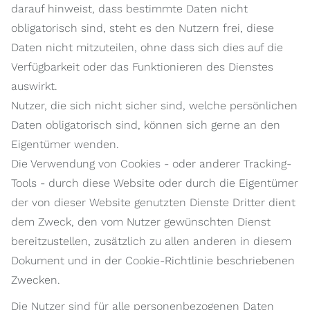
darauf hinweist, dass bestimmte Daten nicht
obligatorisch sind, steht es den Nutzern frei, diese
Daten nicht mitzuteilen, ohne dass sich dies auf die
Verfügbarkeit oder das Funktionieren des Dienstes
auswirkt.
Nutzer, die sich nicht sicher sind, welche persönlichen
Daten obligatorisch sind, können sich gerne an den
Eigentümer wenden.
Die Verwendung von Cookies - oder anderer Tracking-
Tools - durch diese Website oder durch die Eigentümer
der von dieser Website genutzten Dienste Dritter dient
dem Zweck, den vom Nutzer gewünschten Dienst
bereitzustellen, zusätzlich zu allen anderen in diesem
Dokument und in der Cookie-Richtlinie beschriebenen
Zwecken.
Die Nutzer sind für alle personenbezogenen Daten