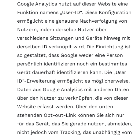
Google Analytics nutzt auf dieser Website eine
Funktion namens „User-ID“. Diese Konfiguration
ermöglicht eine genauere Nachverfolgung von
Nutzern, indem derselbe Nutzer über
verschiedene Sitzungen und Geräte hinweg mit
derselben ID verknüpft wird. Die Einrichtung ist
so gestaltet, dass Google weder eine Person
persönlich identifizieren noch ein bestimmtes
Gerät dauerhaft identifizieren kann. Die „User
ID“-Erweiterung ermöglicht es möglicherweise,
Daten aus Google Analytics mit anderen Daten
über den Nutzer zu verknüpfen, die von dieser
Website erfasst werden. Über den unten
stehenden Opt-out-Link können Sie sich nur
für das Gerät, das Sie gerade nutzen, abmelden,
nicht jedoch vom Tracking, das unabhängig vom