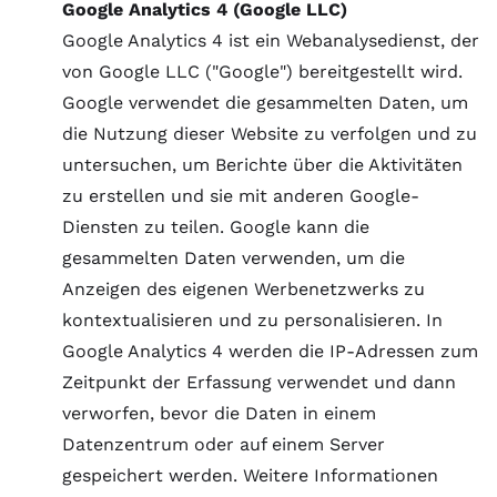
Google Analytics 4 (Google LLC)
Google Analytics 4 ist ein Webanalysedienst, der
von Google LLC ("Google") bereitgestellt wird.
Google verwendet die gesammelten Daten, um
die Nutzung dieser Website zu verfolgen und zu
untersuchen, um Berichte über die Aktivitäten
zu erstellen und sie mit anderen Google-
Diensten zu teilen. Google kann die
gesammelten Daten verwenden, um die
Anzeigen des eigenen Werbenetzwerks zu
kontextualisieren und zu personalisieren. In
Google Analytics 4 werden die IP-Adressen zum
Zeitpunkt der Erfassung verwendet und dann
verworfen, bevor die Daten in einem
Datenzentrum oder auf einem Server
gespeichert werden. Weitere Informationen