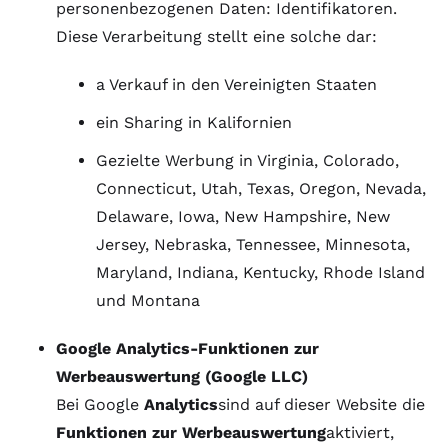
personenbezogenen Daten: Identifikatoren.
Diese Verarbeitung stellt eine solche dar:
a Verkauf in den Vereinigten Staaten
ein Sharing in Kalifornien
Gezielte Werbung in Virginia, Colorado,
Connecticut, Utah, Texas, Oregon, Nevada,
Delaware, Iowa, New Hampshire, New
Jersey, Nebraska, Tennessee, Minnesota,
Maryland, Indiana, Kentucky, Rhode Island
und Montana
Google Analytics-Funktionen zur
Werbeauswertung (Google LLC)
Bei Google
Analytics
sind auf dieser Website die
Funktionen zur Werbeauswertung
aktiviert,