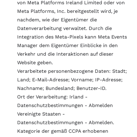
von Meta Platforms Ireland Limited oder von
Meta Platforms, Inc. bereitgestellt wird, je
nachdem, wie der Eigentümer die
Datenverarbeitung verwaltet. Durch die
Integration des Meta-Pixels kann Meta Events
Manager dem Eigentümer Einblicke in den
Verkehr und die Interaktionen auf dieser
Website geben.
Verarbeitete personenbezogene Daten: Stadt;
Land; E-Mail-Adresse; Vorname; IP-Adresse;
Nachname; Bundesland; Benutzer-ID.
Ort der Verarbeitung: Irland -
Datenschutzbestimmungen
-
Abmelden
Vereinigte Staaten -
Datenschutzbestimmungen
-
Abmelden
.
Kategorie der gemäß CCPA erhobenen