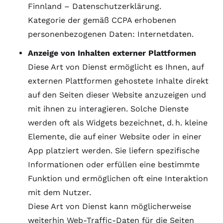
Finnland –
Datenschutzerklärung
.
Kategorie der gemäß CCPA erhobenen
personenbezogenen Daten: Internetdaten.
Anzeige von Inhalten externer Plattformen
Diese Art von Dienst ermöglicht es Ihnen, auf
externen Plattformen gehostete Inhalte direkt
auf den Seiten dieser Website anzuzeigen und
mit ihnen zu interagieren. Solche Dienste
werden oft als Widgets bezeichnet, d. h. kleine
Elemente, die auf einer Website oder in einer
App platziert werden. Sie liefern spezifische
Informationen oder erfüllen eine bestimmte
Funktion und ermöglichen oft eine Interaktion
mit dem Nutzer.
Diese Art von Dienst kann möglicherweise
weiterhin Web-Traffic-Daten für die Seiten