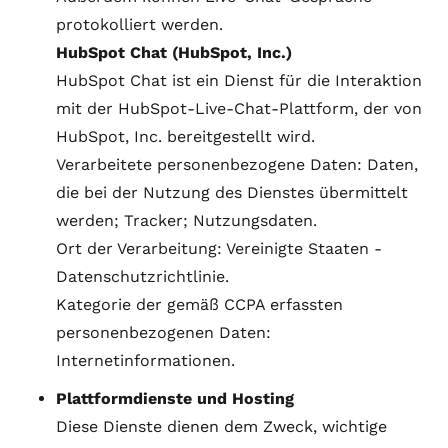
protokolliert werden.
HubSpot Chat (HubSpot, Inc.)
HubSpot Chat ist ein Dienst für die Interaktion
mit der HubSpot-Live-Chat-Plattform, der von
HubSpot, Inc. bereitgestellt wird.
Verarbeitete personenbezogene Daten: Daten,
die bei der Nutzung des Dienstes übermittelt
werden; Tracker; Nutzungsdaten.
Ort der Verarbeitung: Vereinigte Staaten -
Datenschutzrichtlinie
.
Kategorie der gemäß CCPA erfassten
personenbezogenen Daten:
Internetinformationen.
Plattformdienste und Hosting
Diese Dienste dienen dem Zweck, wichtige