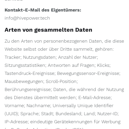
Kontakt-E-Mail des Eigentümers:
info@hivepower.tech
Arten von gesammelten Daten
Zu den Arten von personenbezogenen Daten, die diese
Website selbst oder über Dritte sammelt, gehören:
Tracker; Nutzungsdaten; Anzahl der Nutzer;
Sitzungsstatistiken; Antworten auf Fragen; Klicks;
Tastendruck-Ereignisse; Bewegungssensor-Ereignisse;
Mausbewegungen; Scroll-Position;
Berührungsereignisse; Daten, die während der Nutzung
des Dienstes übermittelt werden; E-Mail-Adresse;
Vorname; Nachname; Universally Unique Identifier
(UUID); Sprache; Stadt; Bundesland; Land; Nutzer-ID;
IP-Adresse; eindeutige Gerätekennungen für Werbung