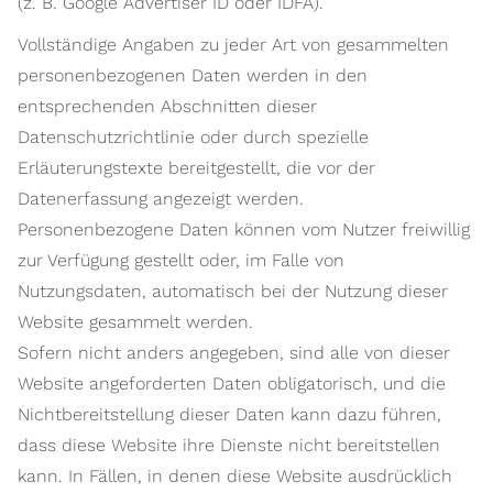
(z. B. Google Advertiser ID oder IDFA).
Vollständige Angaben zu jeder Art von gesammelten
personenbezogenen Daten werden in den
entsprechenden Abschnitten dieser
Datenschutzrichtlinie oder durch spezielle
Erläuterungstexte bereitgestellt, die vor der
Datenerfassung angezeigt werden.
Personenbezogene Daten können vom Nutzer freiwillig
zur Verfügung gestellt oder, im Falle von
Nutzungsdaten, automatisch bei der Nutzung dieser
Website gesammelt werden.
Sofern nicht anders angegeben, sind alle von dieser
Website angeforderten Daten obligatorisch, und die
Nichtbereitstellung dieser Daten kann dazu führen,
dass diese Website ihre Dienste nicht bereitstellen
kann. In Fällen, in denen diese Website ausdrücklich