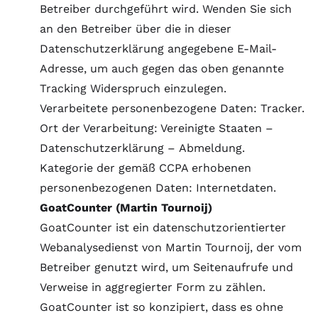
Betreiber durchgeführt wird. Wenden Sie sich
an den Betreiber über die in dieser
Datenschutzerklärung angegebene E-Mail-
Adresse, um auch gegen das oben genannte
Tracking Widerspruch einzulegen.
Verarbeitete personenbezogene Daten: Tracker.
Ort der Verarbeitung: Vereinigte Staaten –
Datenschutzerklärung
–
Abmeldung
.
Kategorie der gemäß CCPA erhobenen
personenbezogenen Daten: Internetdaten.
GoatCounter (Martin Tournoij)
GoatCounter ist ein datenschutzorientierter
Webanalysedienst von Martin Tournoij, der vom
Betreiber genutzt wird, um Seitenaufrufe und
Verweise in aggregierter Form zu zählen.
GoatCounter ist so konzipiert, dass es ohne