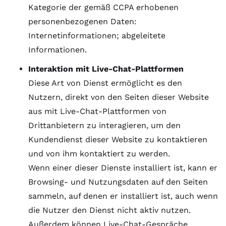
Kategorie der gemäß CCPA erhobenen
personenbezogenen Daten:
Internetinformationen; abgeleitete
Informationen.
Interaktion mit Live-Chat-Plattformen
Diese Art von Dienst ermöglicht es den
Nutzern, direkt von den Seiten dieser Website
aus mit Live-Chat-Plattformen von
Drittanbietern zu interagieren, um den
Kundendienst dieser Website zu kontaktieren
und von ihm kontaktiert zu werden.
Wenn einer dieser Dienste installiert ist, kann er
Browsing- und Nutzungsdaten auf den Seiten
sammeln, auf denen er installiert ist, auch wenn
die Nutzer den Dienst nicht aktiv nutzen.
Außerdem können Live-Chat-Gespräche