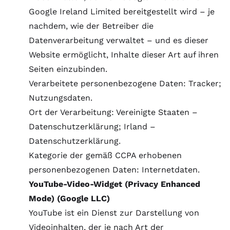
Google Ireland Limited bereitgestellt wird – je
nachdem, wie der Betreiber die
Datenverarbeitung verwaltet – und es dieser
Website ermöglicht, Inhalte dieser Art auf ihren
Seiten einzubinden.
Verarbeitete personenbezogene Daten: Tracker;
Nutzungsdaten.
Ort der Verarbeitung: Vereinigte Staaten –
Datenschutzerklärung
; Irland –
Datenschutzerklärung
.
Kategorie der gemäß CCPA erhobenen
personenbezogenen Daten: Internetdaten.
YouTube-Video-Widget (Privacy Enhanced
Mode) (Google LLC)
YouTube ist ein Dienst zur Darstellung von
Videoinhalten, der je nach Art der