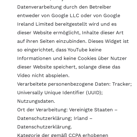
Datenverarbeitung durch den Betreiber
entweder von Google LLC oder von Google
Ireland Limited bereitgestellt wird und es
dieser Website ermöglicht, Inhalte dieser Art
auf ihren Seiten einzubinden. Dieses Widget ist
so eingerichtet, dass YouTube keine
Informationen und keine Cookies über Nutzer
dieser Website speichert, solange diese das
Video nicht abspielen.
Verarbeitete personenbezogene Daten: Tracker;
Universally Unique Identifier (UUID);
Nutzungsdaten.
Ort der Verarbeitung: Vereinigte Staaten –
Datenschutzerklärung
; Irland –
Datenschutzerklärung
.
Kategorie der gemäß CCPA erhobenen