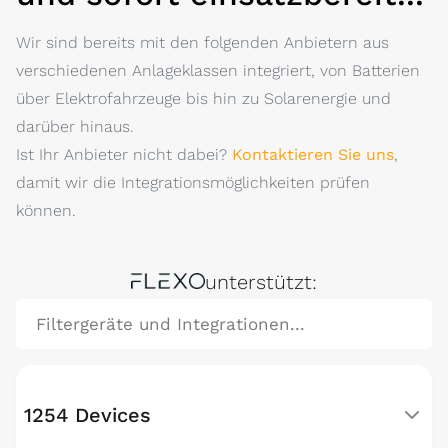
Wir sind bereits mit den folgenden Anbietern aus
verschiedenen Anlageklassen integriert, von Batterien
über Elektrofahrzeuge bis hin zu Solarenergie und
darüber hinaus.
Ist Ihr Anbieter nicht dabei?
Kontaktieren Sie uns
,
damit wir die Integrationsmöglichkeiten prüfen
können.
FLEXO
unterstützt:
1254 Devices