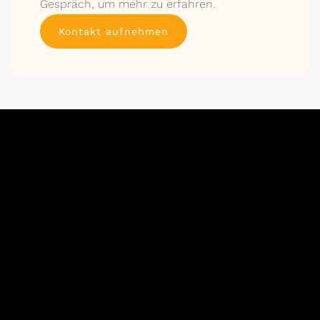
Gespräch, um mehr zu erfahren.
Kontakt aufnehmen