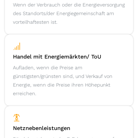
Wenn der Verbrauch oder die Energieversorgung
des Standorts/der Energiegemeinschaft am
vorteilhaftesten ist.
Handel mit Energiemärkten/ ToU
Aufladen, wenn die Preise am
günstigsten/grünsten sind, und Verkauf von
Energie, wenn die Preise ihren Höhepunkt
erreichen.
Netznebenleistungen