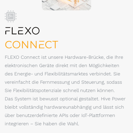
FLEXO Connect ist unsere Hardware-Brücke, die Ihre
elektronischen Geräte direkt mit den Möglichkeiten
des Energie- und Flexibilitätsmarktes verbindet. Sie
vereinfacht die Fernmessung und Steuerung, sodass
Sie Flexibilitätspotenziale schnell nutzen können.
Das System ist bewusst optional gestaltet. Hive Power
bleibt vollständig hardwareunabhängig und lässt sich
über benutzerdefinierte APIs oder IoT-Plattformen
integrieren – Sie haben die Wahl.