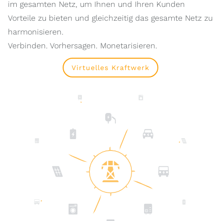
im gesamten Netz, um Ihnen und Ihren Kunden
Vorteile zu bieten und gleichzeitig das gesamte Netz zu
harmonisieren.
Verbinden. Vorhersagen. Monetarisieren.
Virtuelles Kraftwerk