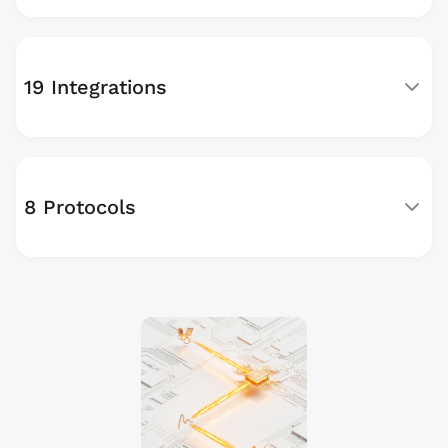
19 Integrations
8 Protocols