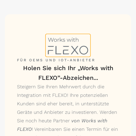
FÜR OEMS UND IOT-ANBIETER
Holen Sie sich Ihr „Works with
FLEXO”-Abzeichen...
Steigern Sie Ihren Mehrwert durch die
Integration mit FLEXO! Ihre potenziellen
Kunden sind eher bereit, in unterstützte
Geräte und Anbieter zu investieren. Werden
Sie noch heute Partner
von Works with
FLEXO
! Vereinbaren Sie einen Termin für ein