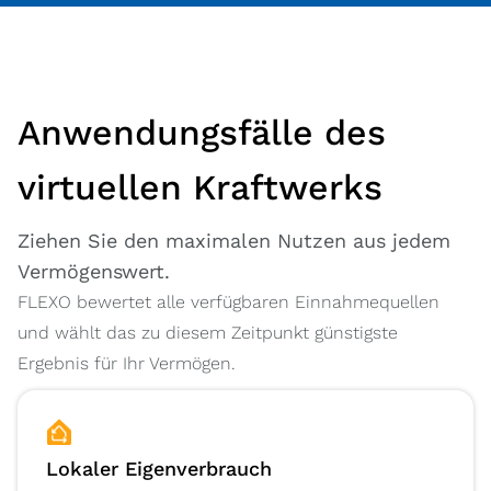
Anwendungsfälle des
virtuellen Kraftwerks
Ziehen Sie den maximalen Nutzen aus jedem
Vermögenswert.
FLEXO bewertet alle verfügbaren Einnahmequellen
und wählt das zu diesem Zeitpunkt günstigste
Ergebnis für Ihr Vermögen.
Lokaler Eigenverbrauch