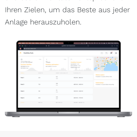
Ihren Zielen, um das Beste aus jeder
Anlage herauszuholen.