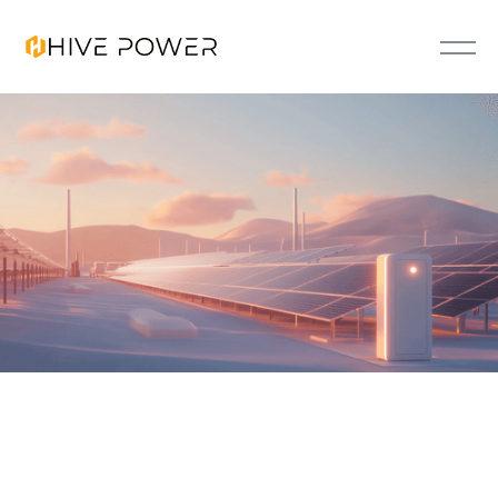
FLEXO