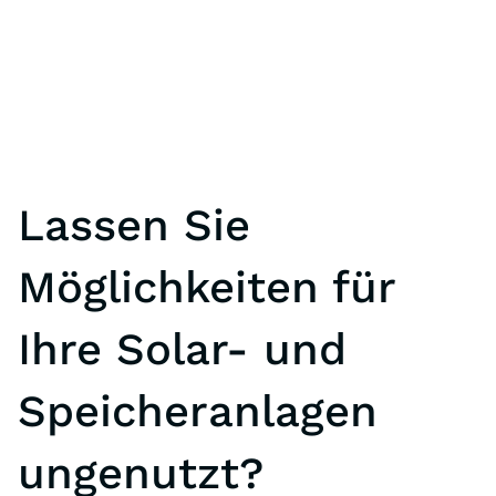
Lassen Sie
Möglichkeiten für
Ihre Solar- und
Speicheranlagen
ungenutzt?