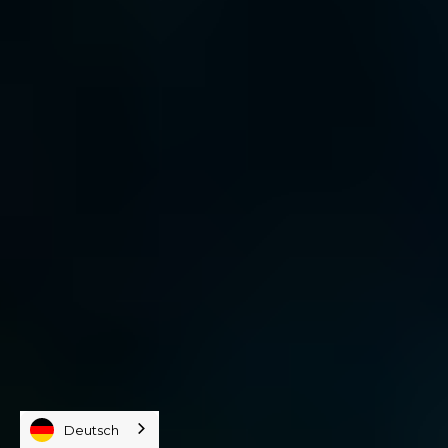
Deutsch