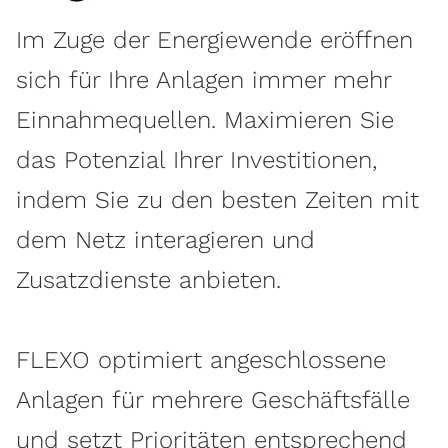
Im Zuge der Energiewende eröffnen
sich für Ihre Anlagen immer mehr
Einnahmequellen. Maximieren Sie
das Potenzial Ihrer Investitionen,
indem Sie zu den besten Zeiten mit
dem Netz interagieren und
Zusatzdienste anbieten.
FLEXO optimiert angeschlossene
Anlagen für mehrere Geschäftsfälle
und setzt Prioritäten entsprechend