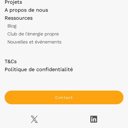
Projets
A propos de nous
Ressources
Blog
Club de l'énergie propre
Nouvelles et événements
T&Cs
Politique de confidentialité
Contact