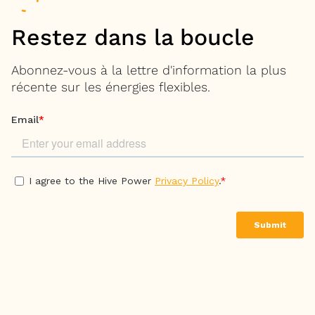
Restez dans la boucle
Abonnez-vous à la lettre d'information la plus
récente sur les énergies flexibles.