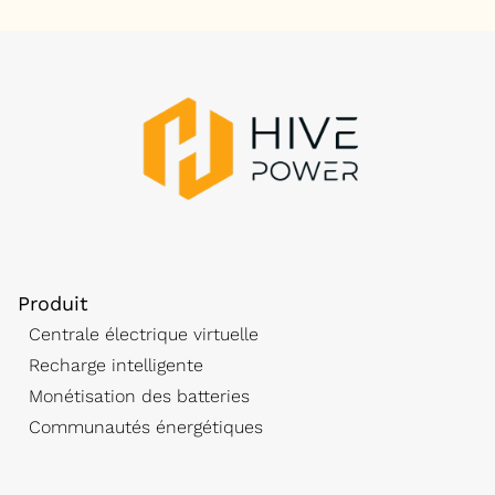
Produit
Centrale électrique virtuelle
Recharge intelligente
Monétisation des batteries
Communautés énergétiques