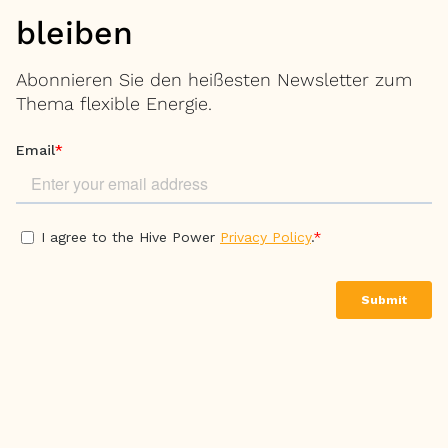
bleiben
Abonnieren Sie den heißesten Newsletter zum
Thema flexible Energie.