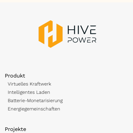
Produkt
Virtuelles Kraftwerk
Intelligentes Laden
Batterie-Monetarisierung
Energiegemeinschaften
Projekte