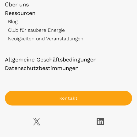
Über uns
Ressourcen
Blog
Club für saubere Energie
Neuigkeiten und Veranstaltungen
Allgemeine Geschäftsbedingungen
Datenschutzbestimmungen
Kontakt