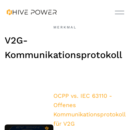
MERKMAL
V2G-
Kommunikationsprotokoll
OCPP vs. IEC 63110 -
Offenes
Kommunikationsprotokoll
für V2G