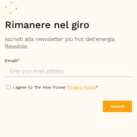
Rimanere nel giro
Iscriviti alla newsletter più hot dell'energia
flessibile.