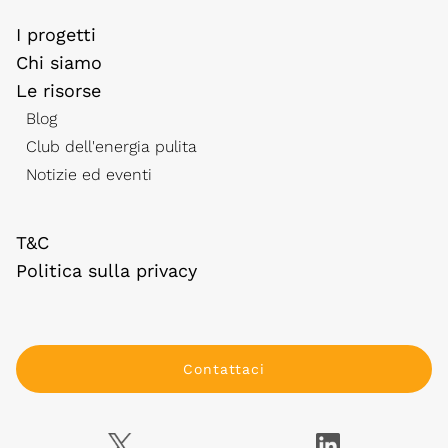
I progetti
Chi siamo
Le risorse
Blog
Club dell'energia pulita
Notizie ed eventi
T&C
Politica sulla privacy
Contattaci