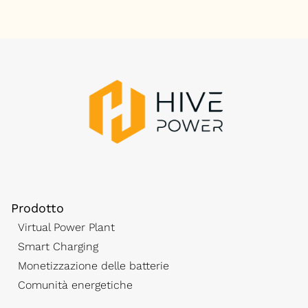
Prodotto
Virtual Power Plant
Smart Charging
Monetizzazione delle batterie
Comunità energetiche