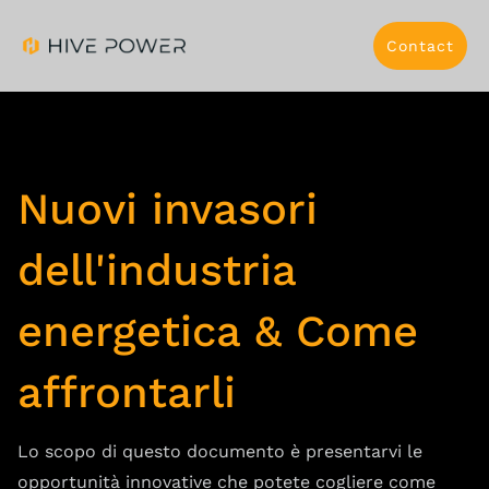
Contact
Nuovi invasori
dell'industria
energetica & Come
affrontarli
Lo scopo di questo documento è presentarvi le
opportunità innovative che potete cogliere come