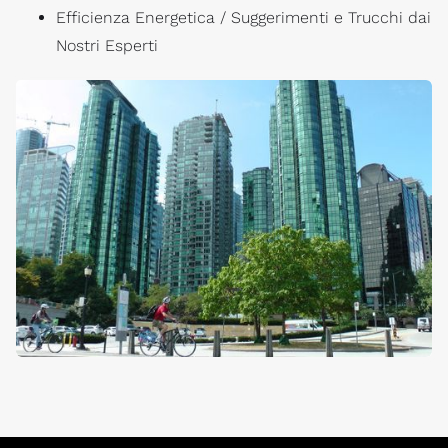
Efficienza Energetica / Suggerimenti e Trucchi dai
Nostri Esperti