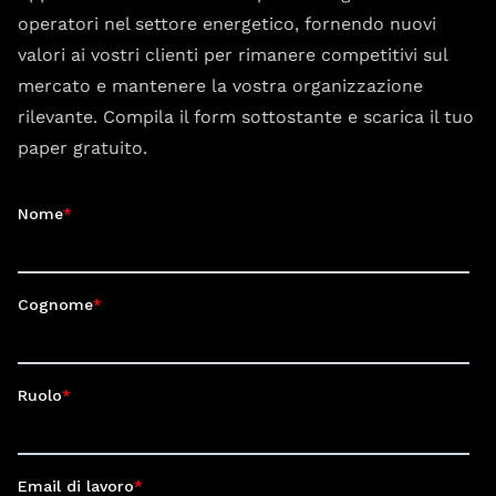
operatori nel settore energetico, fornendo nuovi
valori ai vostri clienti per rimanere competitivi sul
mercato e mantenere la vostra organizzazione
rilevante. Compila il form sottostante e scarica il tuo
paper gratuito.