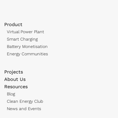
Product
Virtual Power Plant
Smart Charging
Battery Monetisation
Energy Communities
Projects
About Us
Resources
Blog
Clean Energy Club
News and Events