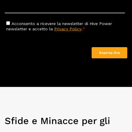
Sfide e Minacce per gli