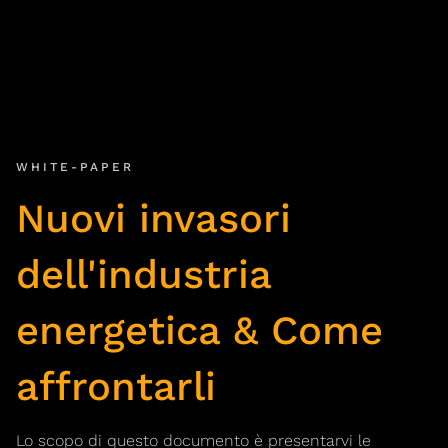
WHITE-PAPER
Nuovi invasori
dell'industria
energetica & Come
affrontarli
Lo scopo di questo documento è presentarvi le