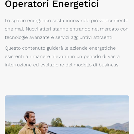
Operatori Energetici
Lo spazio energetico si sta innovando più velocemente
che mai. Nuovi attori stanno entrando nel mercato con
tecnologie avanzate e servizi aggiuntivi attraenti.
Questo contenuto guiderà le aziende energetiche
esistenti a rimanere rilevanti in un periodo di vasta
interruzione ed evoluzione del modello di business.