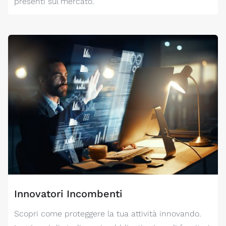
presenti sul mercato.
Innovatori Incombenti
Scopri come proteggere la tua attività innovando.