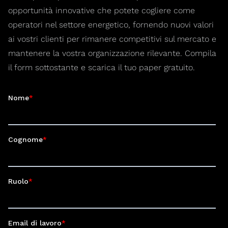
opportunità innovative che potete cogliere come
operatori nel settore energetico, fornendo nuovi valori
ai vostri clienti per rimanere competitivi sul mercato e
mantenere la vostra organizzazione rilevante. Compila
il form sottostante e scarica il tuo paper gratuito.